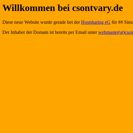
Willkommen bei csontvary.de
Diese neue Website wurde gerade bei der
Hostsharing eG
für ## Simo
Der Inhaber der Domain ist bereits per Email unter
webmaster(at)cson